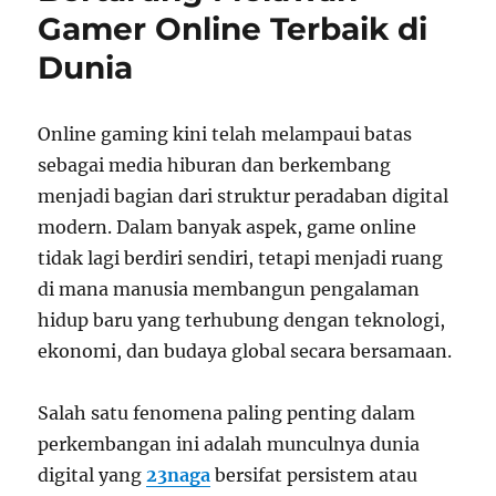
Gamer Online Terbaik di
Dunia
Online gaming kini telah melampaui batas
sebagai media hiburan dan berkembang
menjadi bagian dari struktur peradaban digital
modern. Dalam banyak aspek, game online
tidak lagi berdiri sendiri, tetapi menjadi ruang
di mana manusia membangun pengalaman
hidup baru yang terhubung dengan teknologi,
ekonomi, dan budaya global secara bersamaan.
Salah satu fenomena paling penting dalam
perkembangan ini adalah munculnya dunia
digital yang
23naga
bersifat persistem atau