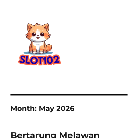
Month:
May 2026
Bertarung Melawan