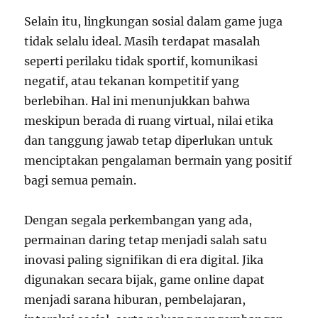
Selain itu, lingkungan sosial dalam game juga
tidak selalu ideal. Masih terdapat masalah
seperti perilaku tidak sportif, komunikasi
negatif, atau tekanan kompetitif yang
berlebihan. Hal ini menunjukkan bahwa
meskipun berada di ruang virtual, nilai etika
dan tanggung jawab tetap diperlukan untuk
menciptakan pengalaman bermain yang positif
bagi semua pemain.
Dengan segala perkembangan yang ada,
permainan daring tetap menjadi salah satu
inovasi paling signifikan di era digital. Jika
digunakan secara bijak, game online dapat
menjadi sarana hiburan, pembelajaran,