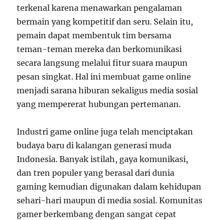
terkenal karena menawarkan pengalaman
bermain yang kompetitif dan seru. Selain itu,
pemain dapat membentuk tim bersama
teman-teman mereka dan berkomunikasi
secara langsung melalui fitur suara maupun
pesan singkat. Hal ini membuat game online
menjadi sarana hiburan sekaligus media sosial
yang mempererat hubungan pertemanan.
Industri game online juga telah menciptakan
budaya baru di kalangan generasi muda
Indonesia. Banyak istilah, gaya komunikasi,
dan tren populer yang berasal dari dunia
gaming kemudian digunakan dalam kehidupan
sehari-hari maupun di media sosial. Komunitas
gamer berkembang dengan sangat cepat