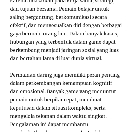
karena didasarkan pada kerja sama, strategi,
dan tujuan bersama. Pemain belajar untuk
saling bergantung, berkomunikasi secara
efektif, dan menyesuaikan diri dengan berbagai
gaya bermain orang lain. Dalam banyak kasus,
hubungan yang terbentuk dalam game dapat
berkembang menjadi jaringan sosial yang luas
dan bertahan lama di luar dunia virtual.
Permainan daring juga memiliki peran penting
dalam perkembangan kemampuan kognitif
dan emosional. Banyak game yang menuntut
pemain untuk berpikir cepat, membuat
keputusan dalam situasi kompleks, serta
mengelola tekanan dalam waktu singkat.
Pengalaman ini dapat membantu