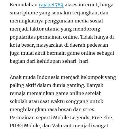
Kemudahan
rajabet789
akses internet, harga
smartphone yang semakin terjangkau, dan
meningkatnya penggunaan media sosial
menjadi faktor utama yang mendorong
popularitas permainan online. Tidak hanya di
kota besar, masyarakat di daerah pedesaan
juga mulai aktif bermain game online sebagai
bagian dari kehidupan sehari-hari.
Anak muda Indonesia menjadi kelompok yang
paling aktif dalam dunia gaming. Banyak
remaja memainkan game online setelah
sekolah atau saat waktu senggang untuk
menghilangkan rasa bosan dan stres.
Permainan seperti Mobile Legends, Free Fire,
PUBG Mobile, dan Valorant menjadi sangat