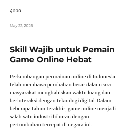
4000
Posted
May 22, 2026
on
Skill Wajib untuk Pemain
Game Online Hebat
Perkembangan permainan online di Indonesia
telah membawa perubahan besar dalam cara
masyarakat menghabiskan waktu luang dan
berinteraksi dengan teknologi digital. Dalam
beberapa tahun terakhir, game online menjadi
salah satu industri hiburan dengan
pertumbuhan tercepat di negara ini.