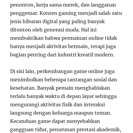
penonton, kerja sama merek, dan langganan
penggemar. Konten gaming menjadi salah satu
jenis hiburan digital yang paling banyak
ditonton oleh generasi muda. Hal ini
membuktikan bahwa permainan online tidak
hanya menjadi aktivitas bermain, tetapi juga
bagian penting dari industri kreatif modern.
Di sisi lain, perkembangan game online juga
menimbulkan beberapa tantangan sosial dan
kesehatan. Banyak pemain menghabiskan
terlalu banyak waktu di depan layar sehingga
mengurangi aktivitas fisik dan interaksi
langsung dengan keluarga maupun teman.
Kecanduan game dapat menyebabkan
gangguan tidur, penurunan prestasi akademik,