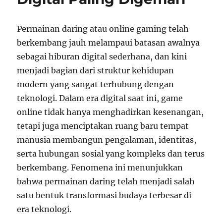
Permainan daring atau online gaming telah
berkembang jauh melampaui batasan awalnya
sebagai hiburan digital sederhana, dan kini
menjadi bagian dari struktur kehidupan
modern yang sangat terhubung dengan
teknologi. Dalam era digital saat ini, game
online tidak hanya menghadirkan kesenangan,
tetapi juga menciptakan ruang baru tempat
manusia membangun pengalaman, identitas,
serta hubungan sosial yang kompleks dan terus
berkembang. Fenomena ini menunjukkan
bahwa permainan daring telah menjadi salah
satu bentuk transformasi budaya terbesar di
era teknologi.