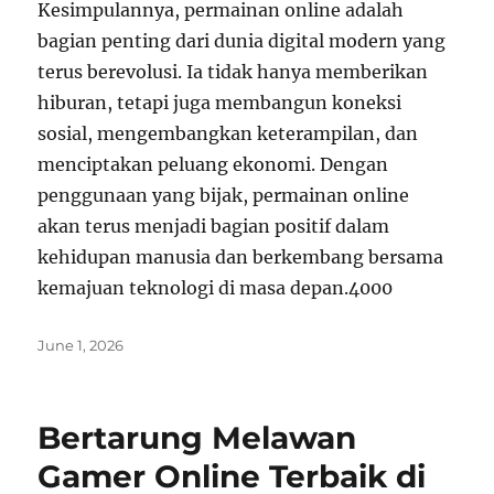
Kesimpulannya, permainan online adalah
bagian penting dari dunia digital modern yang
terus berevolusi. Ia tidak hanya memberikan
hiburan, tetapi juga membangun koneksi
sosial, mengembangkan keterampilan, dan
menciptakan peluang ekonomi. Dengan
penggunaan yang bijak, permainan online
akan terus menjadi bagian positif dalam
kehidupan manusia dan berkembang bersama
kemajuan teknologi di masa depan.4000
Posted
June 1, 2026
on
Bertarung Melawan
Gamer Online Terbaik di