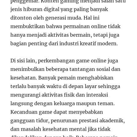
penggemar. Konten gaming menjadi salah satu
jenis hiburan digital yang paling banyak
ditonton oleh generasi muda. Hal ini
membuktikan bahwa permainan online tidak
hanya menjadi aktivitas bermain, tetapi juga
bagian penting dari industri kreatif modern.
Di sisi lain, perkembangan game online juga
menimbulkan beberapa tantangan sosial dan
kesehatan. Banyak pemain menghabiskan
terlalu banyak waktu di depan layar sehingga
mengurangi aktivitas fisik dan interaksi
langsung dengan keluarga maupun teman.
Kecanduan game dapat menyebabkan
gangguan tidur, penurunan prestasi akademik,
dan masalah kesehatan mental jika tidak