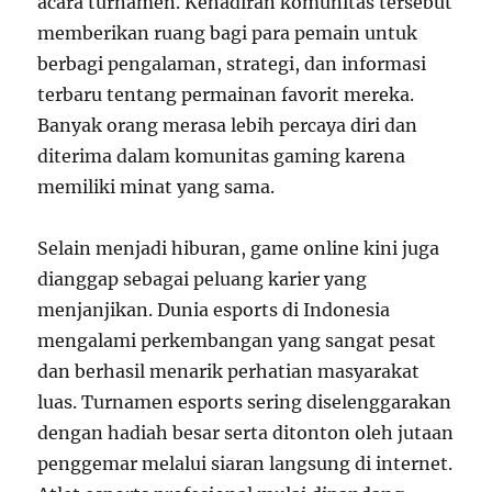
acara turnamen. Kehadiran komunitas tersebut
memberikan ruang bagi para pemain untuk
berbagi pengalaman, strategi, dan informasi
terbaru tentang permainan favorit mereka.
Banyak orang merasa lebih percaya diri dan
diterima dalam komunitas gaming karena
memiliki minat yang sama.
Selain menjadi hiburan, game online kini juga
dianggap sebagai peluang karier yang
menjanjikan. Dunia esports di Indonesia
mengalami perkembangan yang sangat pesat
dan berhasil menarik perhatian masyarakat
luas. Turnamen esports sering diselenggarakan
dengan hadiah besar serta ditonton oleh jutaan
penggemar melalui siaran langsung di internet.