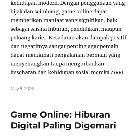
kehidupan modern. Dengan penggunaan yang
bijak dan seimbang, game online dapat
memberikan manfaat yang signifikan, baik
sebagai sarana hiburan, pendidikan, maupun
peluang karier. Kesadaran akan dampak positif
dan negatifnya sangat penting agar pemain
dapat menikmati pengalaman bermain yang
menyenangkan tanpa mengorbankan
kesehatan dan kehidupan sosial mereka.4000
Posted
May 9, 2026
on
Game Online: Hiburan
Digital Paling Digemari