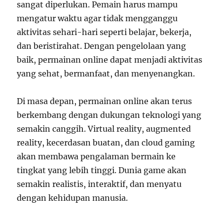
sangat diperlukan. Pemain harus mampu
mengatur waktu agar tidak mengganggu
aktivitas sehari-hari seperti belajar, bekerja,
dan beristirahat. Dengan pengelolaan yang
baik, permainan online dapat menjadi aktivitas
yang sehat, bermanfaat, dan menyenangkan.
Di masa depan, permainan online akan terus
berkembang dengan dukungan teknologi yang
semakin canggih. Virtual reality, augmented
reality, kecerdasan buatan, dan cloud gaming
akan membawa pengalaman bermain ke
tingkat yang lebih tinggi. Dunia game akan
semakin realistis, interaktif, dan menyatu
dengan kehidupan manusia.