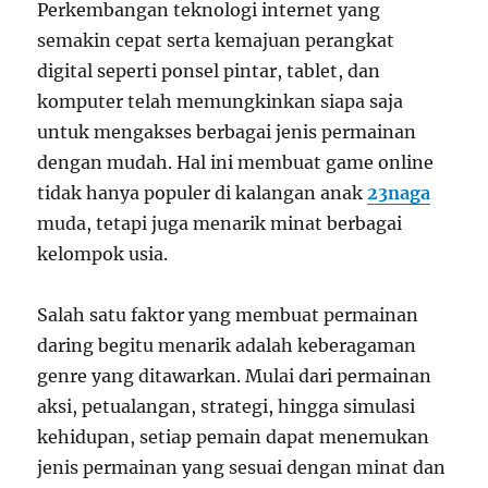
Perkembangan teknologi internet yang
semakin cepat serta kemajuan perangkat
digital seperti ponsel pintar, tablet, dan
komputer telah memungkinkan siapa saja
untuk mengakses berbagai jenis permainan
dengan mudah. Hal ini membuat game online
tidak hanya populer di kalangan anak
23naga
muda, tetapi juga menarik minat berbagai
kelompok usia.
Salah satu faktor yang membuat permainan
daring begitu menarik adalah keberagaman
genre yang ditawarkan. Mulai dari permainan
aksi, petualangan, strategi, hingga simulasi
kehidupan, setiap pemain dapat menemukan
jenis permainan yang sesuai dengan minat dan