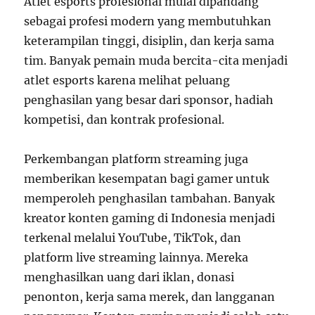
Atlet esports profesional mulai dipandang
sebagai profesi modern yang membutuhkan
keterampilan tinggi, disiplin, dan kerja sama
tim. Banyak pemain muda bercita-cita menjadi
atlet esports karena melihat peluang
penghasilan yang besar dari sponsor, hadiah
kompetisi, dan kontrak profesional.
Perkembangan platform streaming juga
memberikan kesempatan bagi gamer untuk
memperoleh penghasilan tambahan. Banyak
kreator konten gaming di Indonesia menjadi
terkenal melalui YouTube, TikTok, dan
platform live streaming lainnya. Mereka
menghasilkan uang dari iklan, donasi
penonton, kerja sama merek, dan langganan