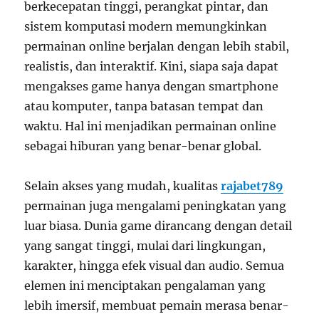
berkecepatan tinggi, perangkat pintar, dan
sistem komputasi modern memungkinkan
permainan online berjalan dengan lebih stabil,
realistis, dan interaktif. Kini, siapa saja dapat
mengakses game hanya dengan smartphone
atau komputer, tanpa batasan tempat dan
waktu. Hal ini menjadikan permainan online
sebagai hiburan yang benar-benar global.
Selain akses yang mudah, kualitas
rajabet789
permainan juga mengalami peningkatan yang
luar biasa. Dunia game dirancang dengan detail
yang sangat tinggi, mulai dari lingkungan,
karakter, hingga efek visual dan audio. Semua
elemen ini menciptakan pengalaman yang
lebih imersif, membuat pemain merasa benar-