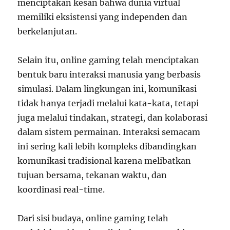
menciptakan kesan bahwa dunia virtual
memiliki eksistensi yang independen dan
berkelanjutan.
Selain itu, online gaming telah menciptakan
bentuk baru interaksi manusia yang berbasis
simulasi. Dalam lingkungan ini, komunikasi
tidak hanya terjadi melalui kata-kata, tetapi
juga melalui tindakan, strategi, dan kolaborasi
dalam sistem permainan. Interaksi semacam
ini sering kali lebih kompleks dibandingkan
komunikasi tradisional karena melibatkan
tujuan bersama, tekanan waktu, dan
koordinasi real-time.
Dari sisi budaya, online gaming telah