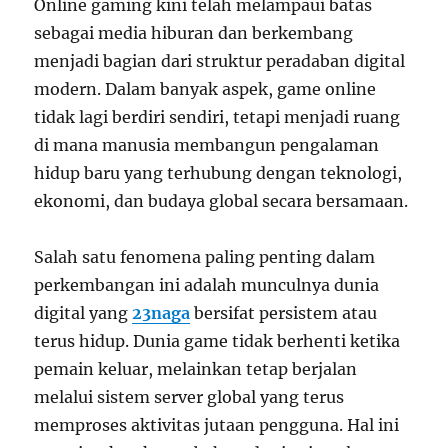
Online gaming kini telah melampaui batas
sebagai media hiburan dan berkembang
menjadi bagian dari struktur peradaban digital
modern. Dalam banyak aspek, game online
tidak lagi berdiri sendiri, tetapi menjadi ruang
di mana manusia membangun pengalaman
hidup baru yang terhubung dengan teknologi,
ekonomi, dan budaya global secara bersamaan.
Salah satu fenomena paling penting dalam
perkembangan ini adalah munculnya dunia
digital yang
23naga
bersifat persistem atau
terus hidup. Dunia game tidak berhenti ketika
pemain keluar, melainkan tetap berjalan
melalui sistem server global yang terus
memproses aktivitas jutaan pengguna. Hal ini