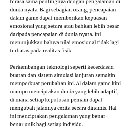
terasa sama pentingnya dengan pengalaman di
dunia nyata. Bagi sebagian orang, pencapaian
dalam game dapat memberikan kepuasan
emosional yang setara atau bahkan lebih besar
daripada pencapaian di dunia nyata. Ini
menunjukkan bahwa nilai emosional tidak lagi
terbatas pada realitas fisik.
Perkembangan teknologi seperti kecerdasan
buatan dan sistem simulasi lanjutan semakin
memperkuat perubahan ini. AI dalam game kini
mampu menciptakan dunia yang lebih adaptif,
di mana setiap keputusan pemain dapat
mengubah jalannya cerita secara dinamis. Hal
ini menciptakan pengalaman yang benar-
benar unik bagi setiap individu.