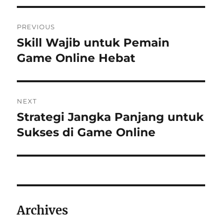
Post
PREVIOUS
navigation
Skill Wajib untuk Pemain
Previous
post:
Game Online Hebat
NEXT
Strategi Jangka Panjang untuk
Next
post:
Sukses di Game Online
Archives