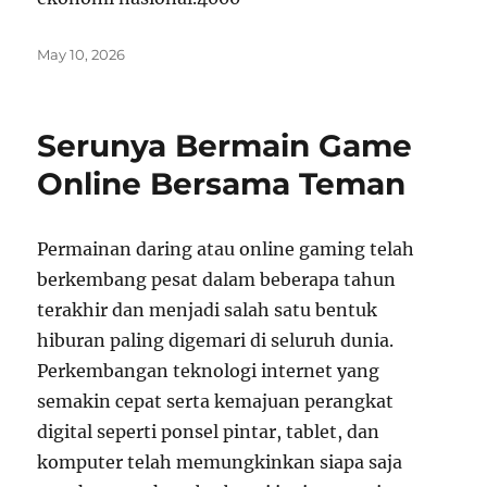
Posted
May 10, 2026
on
Serunya Bermain Game
Online Bersama Teman
Permainan daring atau online gaming telah
berkembang pesat dalam beberapa tahun
terakhir dan menjadi salah satu bentuk
hiburan paling digemari di seluruh dunia.
Perkembangan teknologi internet yang
semakin cepat serta kemajuan perangkat
digital seperti ponsel pintar, tablet, dan
komputer telah memungkinkan siapa saja