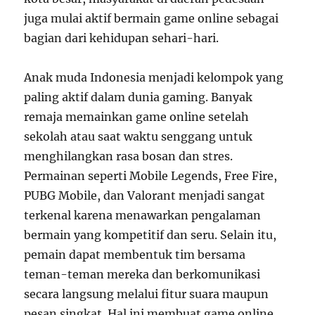
juga mulai aktif bermain game online sebagai
bagian dari kehidupan sehari-hari.
Anak muda Indonesia menjadi kelompok yang
paling aktif dalam dunia gaming. Banyak
remaja memainkan game online setelah
sekolah atau saat waktu senggang untuk
menghilangkan rasa bosan dan stres.
Permainan seperti Mobile Legends, Free Fire,
PUBG Mobile, dan Valorant menjadi sangat
terkenal karena menawarkan pengalaman
bermain yang kompetitif dan seru. Selain itu,
pemain dapat membentuk tim bersama
teman-teman mereka dan berkomunikasi
secara langsung melalui fitur suara maupun
pesan singkat. Hal ini membuat game online