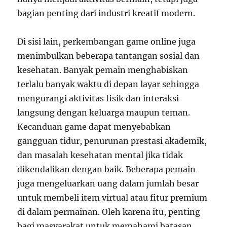
bagian penting dari industri kreatif modern.
Di sisi lain, perkembangan game online juga
menimbulkan beberapa tantangan sosial dan
kesehatan. Banyak pemain menghabiskan
terlalu banyak waktu di depan layar sehingga
mengurangi aktivitas fisik dan interaksi
langsung dengan keluarga maupun teman.
Kecanduan game dapat menyebabkan
gangguan tidur, penurunan prestasi akademik,
dan masalah kesehatan mental jika tidak
dikendalikan dengan baik. Beberapa pemain
juga mengeluarkan uang dalam jumlah besar
untuk membeli item virtual atau fitur premium
di dalam permainan. Oleh karena itu, penting
bagi masyarakat untuk memahami batasan