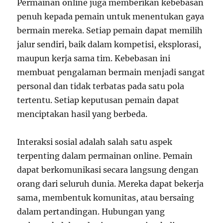
Permainan online juga memberikan kebebasan
penuh kepada pemain untuk menentukan gaya
bermain mereka. Setiap pemain dapat memilih
jalur sendiri, baik dalam kompetisi, eksplorasi,
maupun kerja sama tim. Kebebasan ini
membuat pengalaman bermain menjadi sangat
personal dan tidak terbatas pada satu pola
tertentu. Setiap keputusan pemain dapat
menciptakan hasil yang berbeda.
Interaksi sosial adalah salah satu aspek
terpenting dalam permainan online. Pemain
dapat berkomunikasi secara langsung dengan
orang dari seluruh dunia. Mereka dapat bekerja
sama, membentuk komunitas, atau bersaing
dalam pertandingan. Hubungan yang