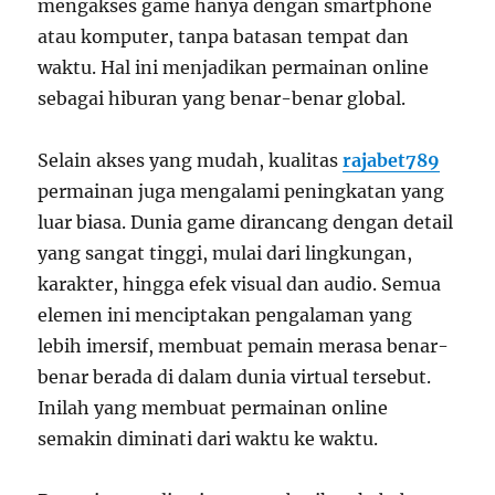
mengakses game hanya dengan smartphone
atau komputer, tanpa batasan tempat dan
waktu. Hal ini menjadikan permainan online
sebagai hiburan yang benar-benar global.
Selain akses yang mudah, kualitas
rajabet789
permainan juga mengalami peningkatan yang
luar biasa. Dunia game dirancang dengan detail
yang sangat tinggi, mulai dari lingkungan,
karakter, hingga efek visual dan audio. Semua
elemen ini menciptakan pengalaman yang
lebih imersif, membuat pemain merasa benar-
benar berada di dalam dunia virtual tersebut.
Inilah yang membuat permainan online
semakin diminati dari waktu ke waktu.