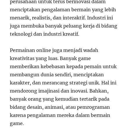
perusahaan untuk terus berinovasi dalam
menciptakan pengalaman bermain yang lebih
menarik, realistis, dan interaktif. Industri ini
juga membuka banyak peluang kerja di bidang
teknologi dan industri kreatif.
Permainan online juga menjadi wadah
kreativitas yang luas. Banyak game
memberikan kebebasan kepada pemain untuk
membangun dunia sendiri, menciptakan
karakter, dan merancang strategi unik. Hal ini
mendorong imajinasi dan inovasi. Bahkan,
banyak orang yang kemudian tertarik pada
bidang desain, animasi, atau pemrograman
karena pengalaman mereka dalam bermain
game.