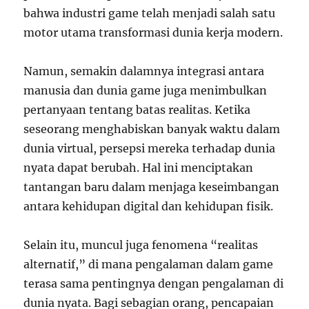
bahwa industri game telah menjadi salah satu
motor utama transformasi dunia kerja modern.
Namun, semakin dalamnya integrasi antara
manusia dan dunia game juga menimbulkan
pertanyaan tentang batas realitas. Ketika
seseorang menghabiskan banyak waktu dalam
dunia virtual, persepsi mereka terhadap dunia
nyata dapat berubah. Hal ini menciptakan
tantangan baru dalam menjaga keseimbangan
antara kehidupan digital dan kehidupan fisik.
Selain itu, muncul juga fenomena “realitas
alternatif,” di mana pengalaman dalam game
terasa sama pentingnya dengan pengalaman di
dunia nyata. Bagi sebagian orang, pencapaian