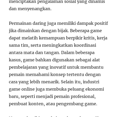
menciptakan pengalaman sosial yang dinamis
dan menyenangkan.
Permainan daring juga memiliki dampak positif
jika dimainkan dengan bijak. Beberapa game
dapat melatih kemampuan berpikir kritis, kerja
sama tim, serta meningkatkan koordinasi
antara mata dan tangan. Dalam beberapa
kasus, game bahkan digunakan sebagai alat
pembelajaran yang inovatif untuk membantu
pemain memahami konsep tertentu dengan
cara yang lebih menarik. Selain itu, industri
game online juga membuka peluang ekonomi
baru, seperti menjadi pemain profesional,
pembuat konten, atau pengembang game.