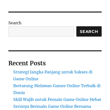
Search
SEARCH
Recent Posts
Strategi Jangka Panjang untuk Sukses di
Game Online
Bertarung Melawan Gamer Online Terbaik di
Dunia
Skill Wajib untuk Pemain Game Online Hebat
Serunya Bermain Game Online Bersama