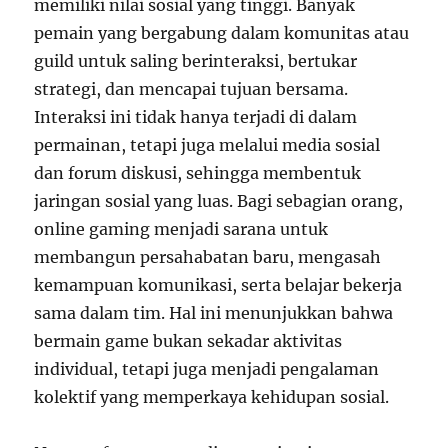
memiliki nilai sosial yang tinggi. Banyak
pemain yang bergabung dalam komunitas atau
guild untuk saling berinteraksi, bertukar
strategi, dan mencapai tujuan bersama.
Interaksi ini tidak hanya terjadi di dalam
permainan, tetapi juga melalui media sosial
dan forum diskusi, sehingga membentuk
jaringan sosial yang luas. Bagi sebagian orang,
online gaming menjadi sarana untuk
membangun persahabatan baru, mengasah
kemampuan komunikasi, serta belajar bekerja
sama dalam tim. Hal ini menunjukkan bahwa
bermain game bukan sekadar aktivitas
individual, tetapi juga menjadi pengalaman
kolektif yang memperkaya kehidupan sosial.