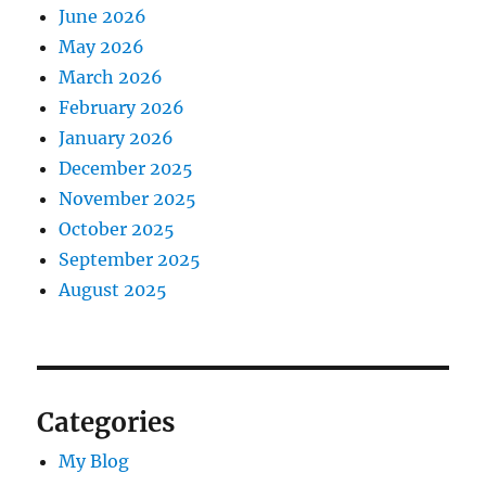
June 2026
May 2026
March 2026
February 2026
January 2026
December 2025
November 2025
October 2025
September 2025
August 2025
Categories
My Blog