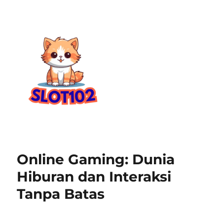
Online Gaming: Dunia
Hiburan dan Interaksi
Tanpa Batas